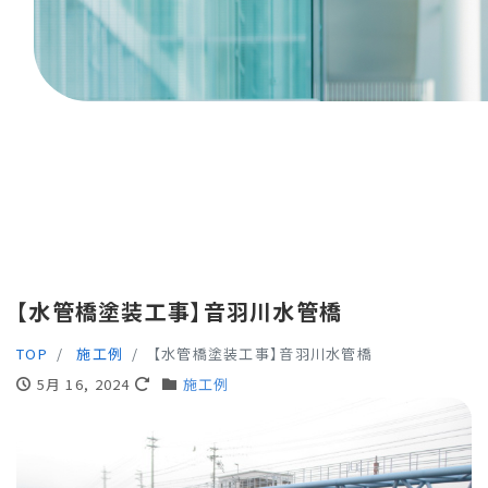
【水管橋塗装工事】音羽川水管橋
TOP
施工例
【水管橋塗装工事】音羽川水管橋
5月 16, 2024
施工例