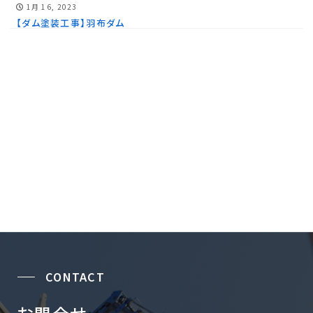
1月 16, 2023
【ダム塗装工事】羽布ダム
CONTACT