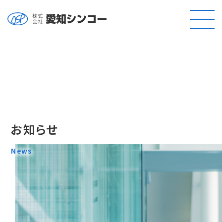
お知らせ
News