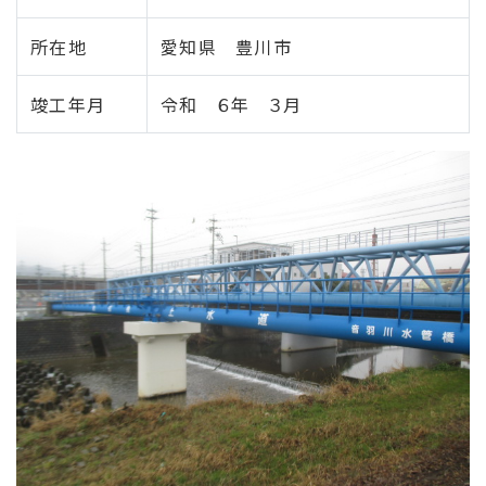
所在地
愛知県 豊川市
竣工年月
令和 ６年 ３月