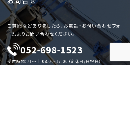
お問合せ
ご質問などありましたら、お電話・お問い合わせフォ
ームよりお問い合わせください。
052-698-1523
受付時間：月〜土 08:00-17:00（定休日/日祝日）
お問合せフォーム