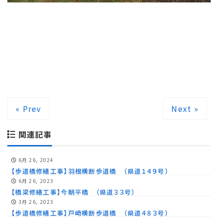
« Prev
Next »
関連記事
6月 26, 2024
【歩道橋修繕工事】羽根横断歩道橋 （県道１４９号）
6月 26, 2023
【橋梁修繕工事】今朝平橋 （県道３３号）
3月 26, 2023
【歩道橋修繕工事】戸崎横断歩道橋 （県道４８３号）