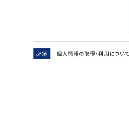
個人情報の取得・利用につい
必須