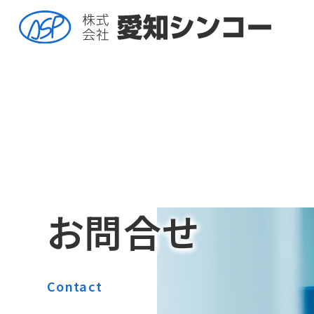
お問合せ
Contact