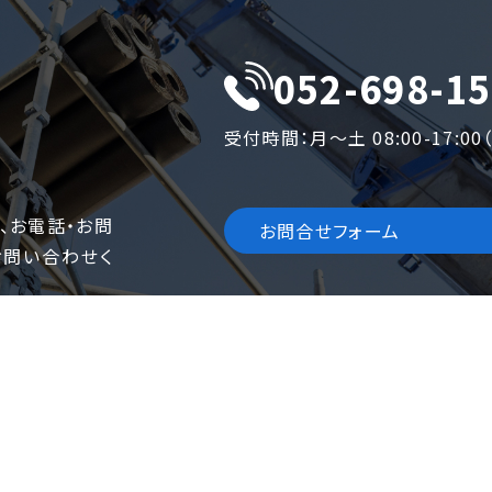
052-698-1
受付時間：月〜土 08:00-17:0
、お電話・お問
お問合せフォーム
お問い合わせく