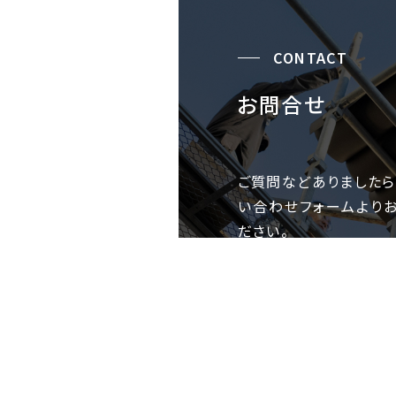
CONTACT
お問合せ
ご質問などありましたら
い合わせフォームより
ださい。