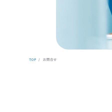
TOP
お問合せ