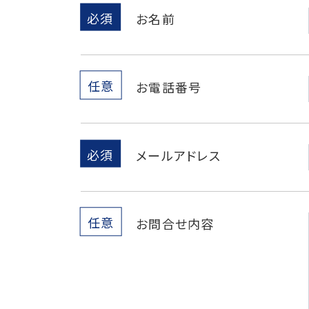
必須
お名前
任意
お電話番号
必須
メールアドレス
任意
お問合せ内容