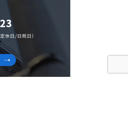
523
0（定休日/日祝日）