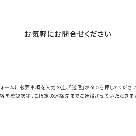
お気軽にお問合せください
フォームに必要事項を入力の上、「送信」ボタンを押してください
容を確認次第、ご指定の連絡先までご連絡させていただきま